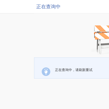
正在查询中
正在查询中，请刷新重试