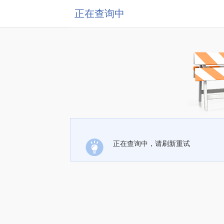
正在查询中
正在查询中，请刷新重试