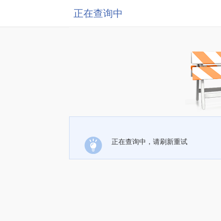
正在查询中
正在查询中，请刷新重试