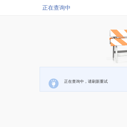
正在查询中
正在查询中，请刷新重试