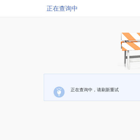
正在查询中
正在查询中，请刷新重试