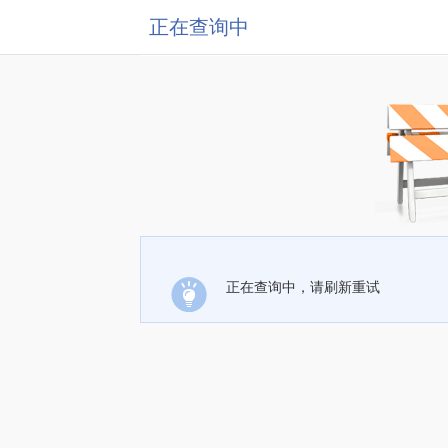
正在查询中
正在查询中，请刷新重试