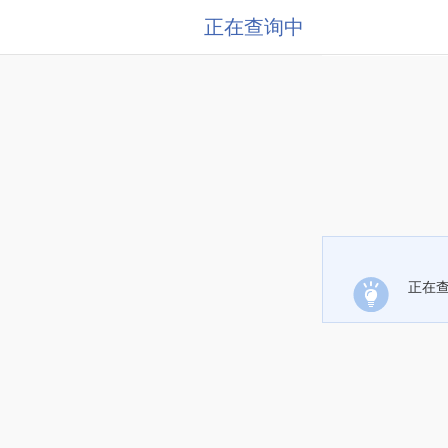
正在查询中
正在