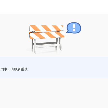
查询中，请刷新重试